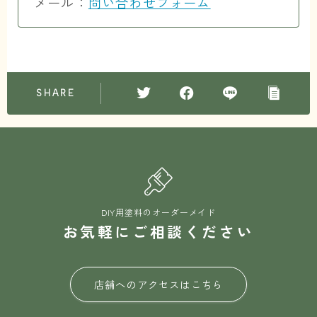
メール：
問い合わせフォーム
SHARE
DIY用塗料のオーダーメイド
お気軽にご相談ください
店舗へのアクセスはこちら