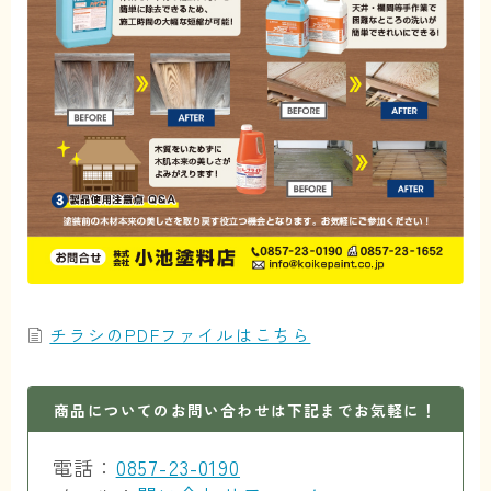
チラシのPDFファイルはこちら
商品についてのお問い合わせは下記までお気軽に！
電話：
0857-23-0190