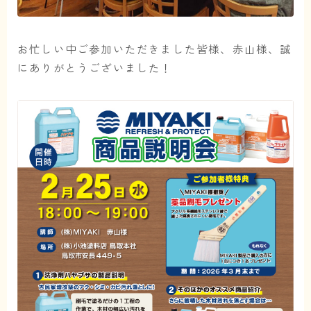
お忙しい中ご参加いただきました皆様、赤山様、誠
にありがとうございました！